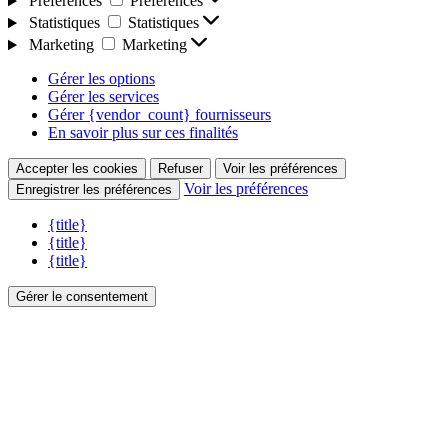
Préférences
Préférences
Statistiques
Statistiques
Marketing
Marketing
Gérer les options
Gérer les services
Gérer {vendor_count} fournisseurs
En savoir plus sur ces finalités
Accepter les cookies
Refuser
Voir les préférences
Voir les préférences
Enregistrer les préférences
{title}
{title}
{title}
Gérer le consentement