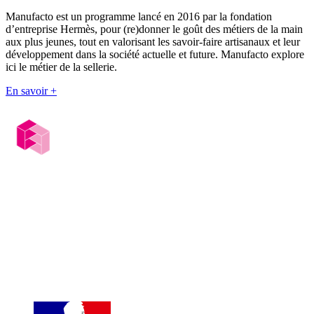
Manufacto est un programme lancé en 2016 par la fondation
d’entreprise Hermès, pour (re)donner le goût des métiers de la main
aux plus jeunes, tout en valorisant les savoir-faire artisanaux et leur
développement dans la société actuelle et future. Manufacto explore
ici le métier de la sellerie.
En savoir +