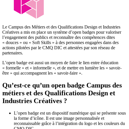
Le Campus des Métiers et des Qualifications Design et Industries
Créatives a mis en place un système d’open badges pour valoriser
l’engagement des publics et reconnaître des compétences dites
« douces » ou « Soft Skills » à des personnes engagées dans des
actions pilotées par le CMQ DIC et attestées par son réseau de
partenaires.
L’open badge est aussi un moyen de faire le lien entre éducation
« formelle » et « informelle », et de mettre en lumière les « savoir-
être » qui accompagnent les « savoir-faire ».
Qu’est-ce qu’un open badge Campus des
métiers et des Qualifications Design et
Industries Créatives ?
L’open badge est un dispositif numérique qui se présente sous
la forme d’icône. Il est une image personnalisée et
reconnaissable grâce à l’intégration du logo et les couleurs du
CMQ DIC.