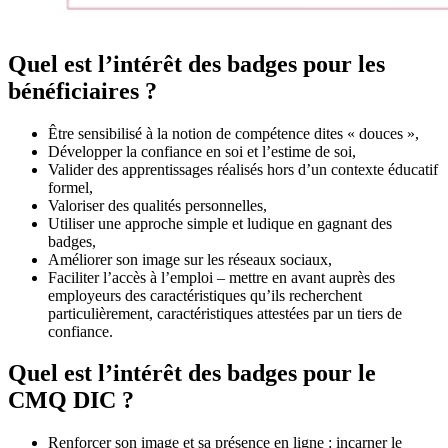
Quel est l’intérêt des badges pour les
bénéficiaires ?
Être sensibilisé à la notion de compétence dites « douces »,
Développer la confiance en soi et l’estime de soi,
Valider des apprentissages réalisés hors d’un contexte éducatif
formel,
Valoriser des qualités personnelles,
Utiliser une approche simple et ludique en gagnant des
badges,
Améliorer son image sur les réseaux sociaux,
Faciliter l’accès à l’emploi – mettre en avant auprès des
employeurs des caractéristiques qu’ils recherchent
particulièrement, caractéristiques attestées par un tiers de
confiance.
Quel est l’intérêt des badges pour le
CMQ DIC ?
Renforcer son image et sa présence en ligne : incarner le