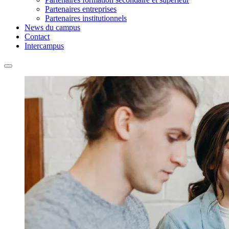
Partenaires entreprises
Partenaires institutionnels
News du campus
Contact
Intercampus