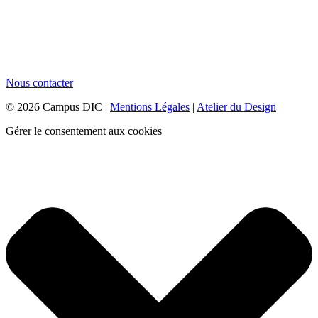
Nous contacter
© 2026 Campus DIC |
Mentions Légales
|
Atelier du Design
Gérer le consentement aux cookies