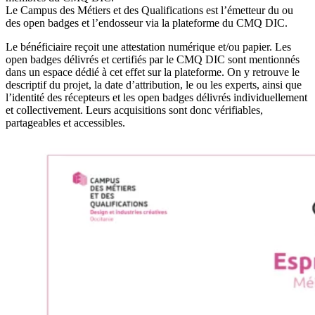
Le Campus des Métiers et des Qualifications est l’émetteur du ou
des open badges et l’endosseur via la plateforme du CMQ DIC.
Le bénéficiaire reçoit une attestation numérique et/ou papier. Les
open badges délivrés et certifiés par le CMQ DIC sont mentionnés
dans un espace dédié à cet effet sur la plateforme. On y retrouve le
descriptif du projet, la date d’attribution, le ou les experts, ainsi que
l’identité des récepteurs et les open badges délivrés individuellement
et collectivement. Leurs acquisitions sont donc vérifiables,
partageables et accessibles.