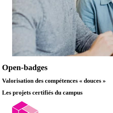
Open-badges
Valorisation des compétences « douces »
Les projets certifiés du campus