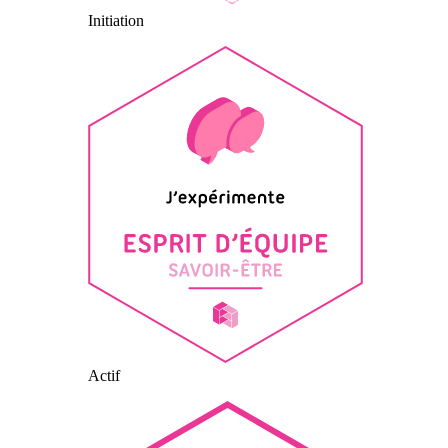
Initiation
Actif