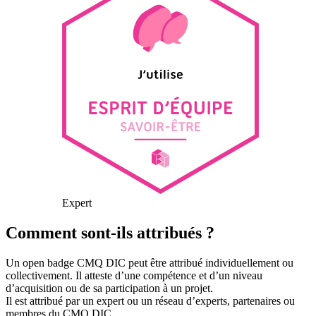
Expert
Comment sont-ils attribués ?
Un open badge CMQ DIC peut être attribué individuellement ou
collectivement. Il atteste d’une compétence et d’un niveau
d’acquisition ou de sa participation à un projet.
Il est attribué par un expert ou un réseau d’experts, partenaires ou
membres du CMQ DIC.