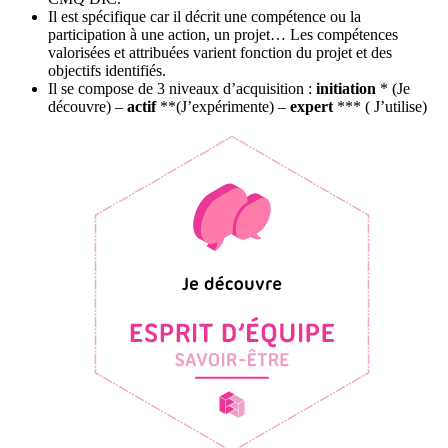
Il est spécifique car il décrit une compétence ou la
participation à une action, un projet… Les compétences
valorisées et attribuées varient fonction du projet et des
objectifs identifiés.
Il se compose de 3 niveaux d’acquisition :
initiation
* (Je
découvre) –
actif
**(J’expérimente) –
expert
*** ( J’utilise)