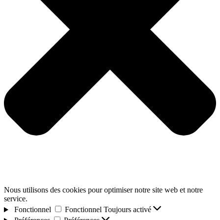
Nous utilisons des cookies pour optimiser notre site web et notre
service.
Fonctionnel
Fonctionnel
Toujours activé