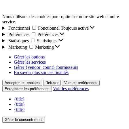
Nous utilisons des cookies pour optimiser notre site web et notre
service.
Fonctionnel
Fonctionnel
Toujours activé
Préférences
Préférences
Statistiques
Statistiques
Marketing
Marketing
Gérer les options
Gérer les services
Gérer {vendor_count} fournisseurs
En savoir plus sur ces finalités
Accepter les cookies
Refuser
Voir les préférences
Voir les préférences
Enregistrer les préférences
{title}
{title}
{title}
Gérer le consentement