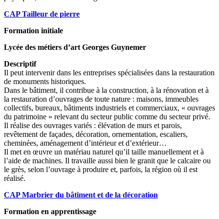
CAP Tailleur de pierre
Formation initiale
Lycée des métiers d’art Georges Guynemer
Descriptif
Il peut intervenir dans les entreprises spécialisées dans la restauration
de monuments historiques.
Dans le bâtiment, il contribue à la construction, à la rénovation et à
la restauration d’ouvrages de toute nature : maisons, immeubles
collectifs, bureaux, bâtiments industriels et commerciaux, « ouvrages
du patrimoine » relevant du secteur public comme du secteur privé.
Il réalise des ouvrages variés : élévation de murs et parois,
revêtement de façades, décoration, ornementation, escaliers,
cheminées, aménagement d’intérieur et d’extérieur…
Il met en œuvre un matériau naturel qu’il taille manuellement et à
l’aide de machines. Il travaille aussi bien le granit que le calcaire ou
le grès, selon l’ouvrage à produire et, parfois, la région où il est
réalisé.
CAP Marbrier du bâtiment et de la décoration
Formation en apprentissage