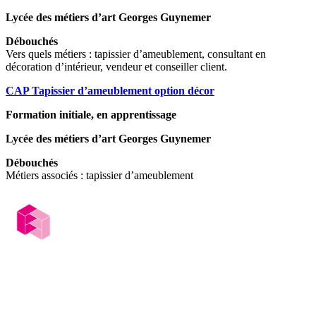
Lycée des métiers d’art Georges Guynemer
Débouchés
Vers quels métiers : tapissier d’ameublement, consultant en
décoration d’intérieur, vendeur et conseiller client.
CAP Tapissier d’ameublement option décor
Formation initiale, en apprentissage
Lycée des métiers d’art Georges Guynemer
Débouchés
Métiers associés : tapissier d’ameublement