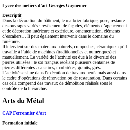
Lycée des métiers d’art Georges Guynemer
Descriptif
Dans la décoration du bâtiment, le marbrier fabrique, pose, restaure
des ouvrages variés : revêtement de façades, éléments d’agencement
et de décoration intérieure et extérieure, ornementation, éléments
d’escaliers… Il peut également intervenir dans le domaine du
funéraire.
Il intervient sur des matériaux naturels, composites, céramiques qu’il
travaille à l’aide de machines (traditionnelles et numériques) et
manuellement. La variété de l’activité est due à la diversité des
pierres utilisées : le sol français recélant plusieurs centaines de
pierres différentes : calcaires, marbrières, granits, grès.
L’activité se situe dans l’exécution de travaux neufs mais aussi dans
le cadre d’opérations de rénovation ou de restauration. Dans certains
cas cela comprend des travaux de démolition réalisés sous le
contrôle de la hiérarchie.
Arts du Métal
CAP Ferronnier d’art
Formation initiale