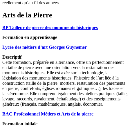
réellement qu’au fil des années.
Arts de la Pierre
BP Tailleur de pierre des monuments historiques
Formation en apprentissage
Lycée des métiers d’art Georges Guynemer
Descriptif
Cette formation, préparée en alternance, offre un perfectionnement
en taille de pierre avec une orientation vers la restauration des
monuments historiques. Elle est axée sur la technologie, la
législation des monuments historiques, l’histoire de l’art liée à la
construction (taille de la pierre, mortiers, restauration des parements
en pierre, contreforts, églises romanes et gothiques…), les tracés et
la stéréotomie. Elle comprend également des ateliers pratiques (taille,
levage, raccords, ravalement, échafaudage) et des enseignements
généraux (français, mathématiques, anglais, économie).
BAC Professionnel Métiers et Arts de la pierre
Formation initiale