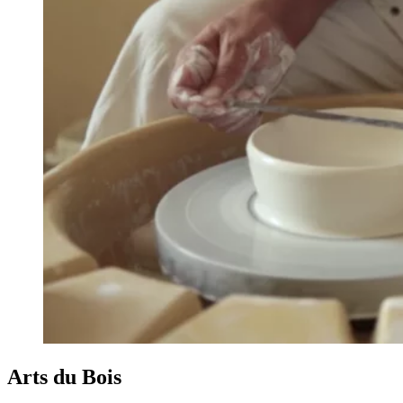
Arts du Bois