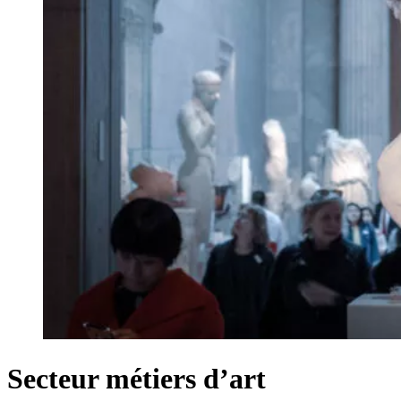
Secteur métiers d’art