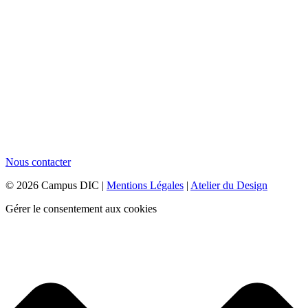
Nous contacter
© 2026 Campus DIC |
Mentions Légales
|
Atelier du Design
Gérer le consentement aux cookies