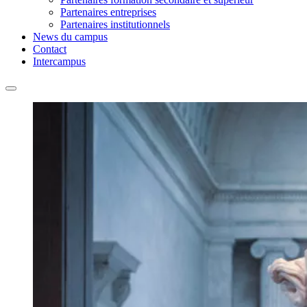
Partenaires entreprises
Partenaires institutionnels
News du campus
Contact
Intercampus