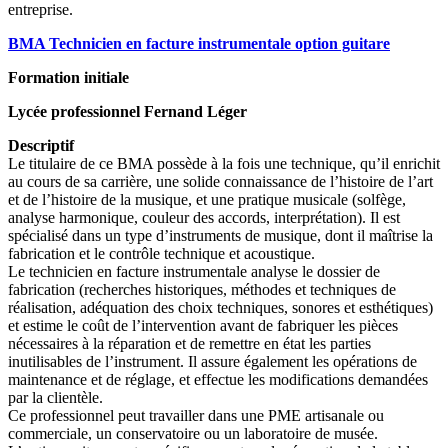
entreprise.
BMA Technicien en facture instrumentale option guitare
Formation initiale
Lycée professionnel Fernand Léger
Descriptif
Le titulaire de ce BMA possède à la fois une technique, qu’il enrichit
au cours de sa carrière, une solide connaissance de l’histoire de l’art
et de l’histoire de la musique, et une pratique musicale (solfège,
analyse harmonique, couleur des accords, interprétation). Il est
spécialisé dans un type d’instruments de musique, dont il maîtrise la
fabrication et le contrôle technique et acoustique.
Le technicien en facture instrumentale analyse le dossier de
fabrication (recherches historiques, méthodes et techniques de
réalisation, adéquation des choix techniques, sonores et esthétiques)
et estime le coût de l’intervention avant de fabriquer les pièces
nécessaires à la réparation et de remettre en état les parties
inutilisables de l’instrument. Il assure également les opérations de
maintenance et de réglage, et effectue les modifications demandées
par la clientèle.
Ce professionnel peut travailler dans une PME artisanale ou
commerciale, un conservatoire ou un laboratoire de musée.